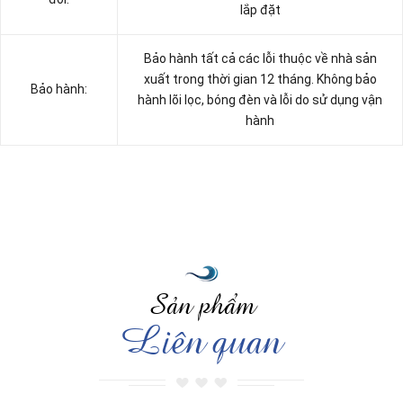
lắp đặt
Bảo hành tất cả các lỗi thuộc về nhà sản
xuất trong thời gian 12 tháng. Không bảo
Bảo hành:
hành lõi lọc, bóng đèn và lỗi do sử dụng vận
hành
Sản phẩm
Liên quan